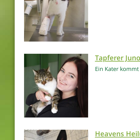
Tapferer Jun
Ein Kater kommt 
Heavens Heil