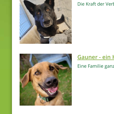
Die Kraft der Ve
Gauner - ein
Eine Familie ganz