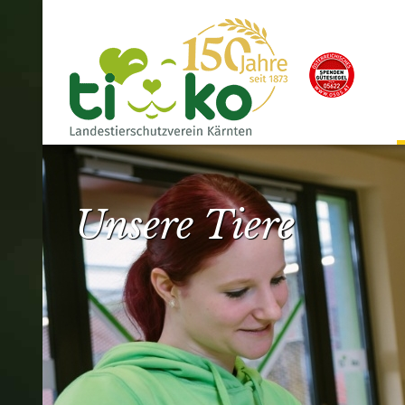
Unsere Tiere