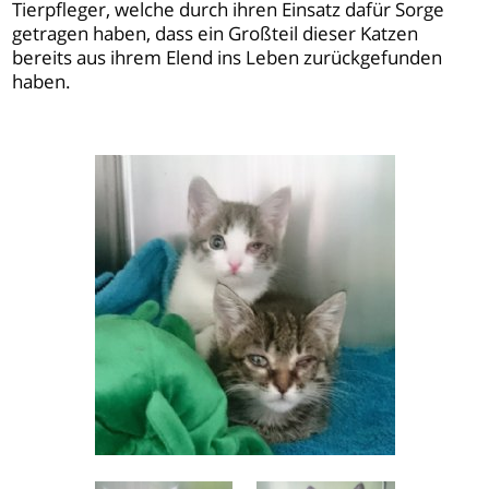
Tierpfleger, welche durch ihren Einsatz dafür Sorge
getragen haben, dass ein Großteil dieser Katzen
bereits aus ihrem Elend ins Leben zurückgefunden
haben.