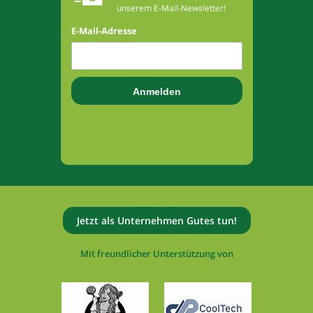
unserem E-Mail-Newsletter!
E-Mail-Adresse
Jetzt als Unternehmen Gutes tun!
Mit freundlicher Unterstützung von