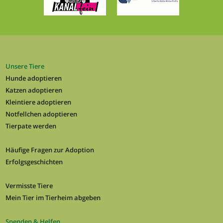
Unsere Tiere
Hunde adoptieren
Katzen adoptieren
Kleintiere adoptieren
Notfellchen adoptieren
Tierpate werden
Häufige Fragen zur Adoption
Erfolgsgeschichten
Vermisste Tiere
Mein Tier im Tierheim abgeben
Spenden & Helfen