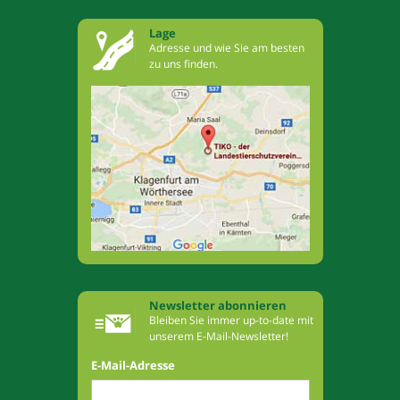
Lage
Adresse und wie Sie am besten
zu uns finden.
Newsletter abonnieren
Bleiben Sie immer up-to-date mit
unserem E-Mail-Newsletter!
E-Mail-Adresse