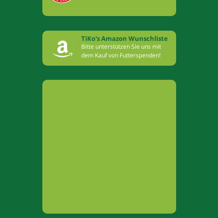
TiKo's Amazon Wunschliste
Bitte unterstützen Sie uns mit
dem Kauf von Futterspenden!