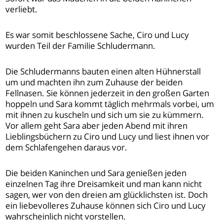
verliebt.
Es war somit beschlossene Sache, Ciro und Lucy
wurden Teil der Familie Schludermann.
Die Schludermanns bauten einen alten Hühnerstall
um und machten ihn zum Zuhause der beiden
Fellnasen. Sie können jederzeit in den großen Garten
hoppeln und Sara kommt täglich mehrmals vorbei, um
mit ihnen zu kuscheln und sich um sie zu kümmern.
Vor allem geht Sara aber jeden Abend mit ihren
Lieblingsbüchern zu Ciro und Lucy und liest ihnen vor
dem Schlafengehen daraus vor.
Die beiden Kaninchen und Sara genießen jeden
einzelnen Tag ihre Dreisamkeit und man kann nicht
sagen, wer von den dreien am glücklichsten ist. Doch
ein liebevolleres Zuhause können sich Ciro und Lucy
wahrscheinlich nicht vorstellen.