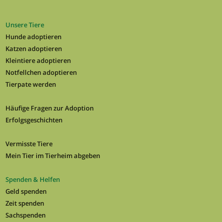
Unsere Tiere
Hunde adoptieren
Katzen adoptieren
Kleintiere adoptieren
Notfellchen adoptieren
Tierpate werden
Häufige Fragen zur Adoption
Erfolgsgeschichten
Vermisste Tiere
Mein Tier im Tierheim abgeben
Spenden & Helfen
Geld spenden
Zeit spenden
Sachspenden