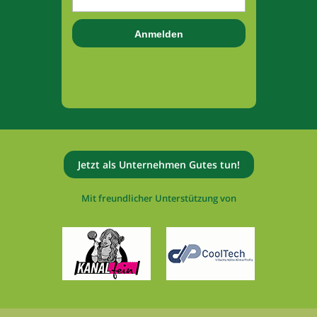
Jetzt als Unternehmen Gutes tun!
Mit freundlicher Unterstützung von