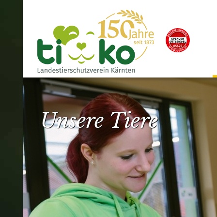
Unsere Tiere