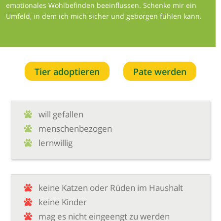
emotionales Wohlbefinden beeinflussen. Schenke mir ein
Umfeld, in dem ich mich sicher und geborgen fühlen kann.
Tier adoptieren
Pate werden
will gefallen
menschenbezogen
lernwillig
keine Katzen oder Rüden im Haushalt
keine Kinder
mag es nicht eingeengt zu werden