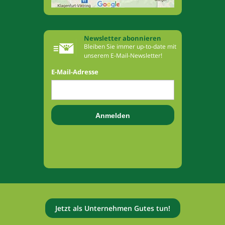
Newsletter abonnieren
Bleiben Sie immer up-to-date mit
unserem E-Mail-Newsletter!
E-Mail-Adresse
Jetzt als Unternehmen Gutes tun!