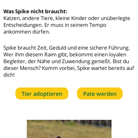
Was Spike nicht braucht:
Katzen, andere Tiere, kleine Kinder oder unüberlegte
Entscheidungen. Er muss in seinem Tempo
ankommen dürfen.
Spike braucht Zeit, Geduld und eine sichere Führung.
Wer ihm diesem Raim gibt, bekommt einen loyalen
Begleiter, der Nähe und Zuwendung genießt. Bist du
dieser Mensch? Komm vorbei, Spike wartet bereits auf
dich!
Tier adoptieren
Pate werden