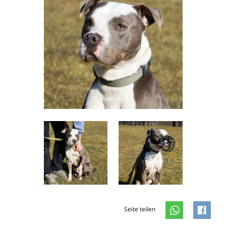
Seite teilen