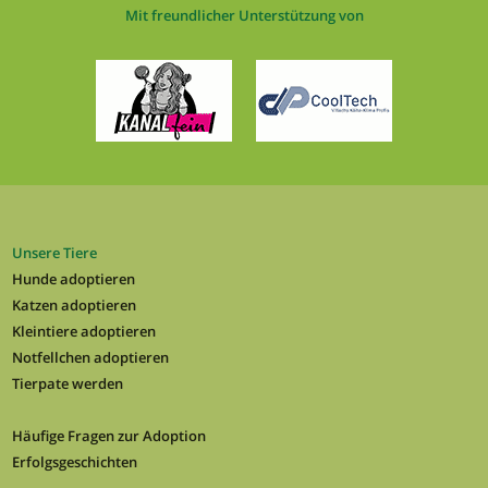
Mit freundlicher Unterstützung von
Unsere Tiere
Hunde adoptieren
Katzen adoptieren
Kleintiere adoptieren
Notfellchen adoptieren
Tierpate werden
Häufige Fragen zur Adoption
Erfolgsgeschichten