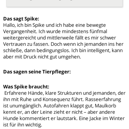
Das sagt Spike:
Hallo, ich bin Spike und ich habe eine bewegte
Vergangenheit. Ich wurde mindestens fünfmal
weitergereicht und mittlerweile fällt es mir schwer
Vertrauen zu fassen. Doch wenn ich jemanden ins her
schließe, dann bedingungslos. Ich bin intelligent, kann
aber mit Druck nicht gut umgehen.
Das sagen seine Tierpfleger:
Was Spike braucht:
Erfahrene Hände, klare Strukturen und jemanden, der
ihn mit Ruhe und Konsequenz führt. Rasseerfahrung
ist unumgänglich. Autofahren klappt gut, Maulkorb
kennt er, an der Leine zieht er nicht – aber andere
Hunde kommentiert er lautstark. Eine Jacke im Winter
ist für ihn wichtig.