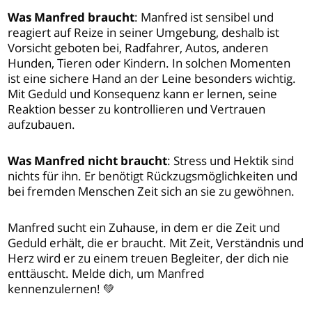
Was Manfred braucht
: Manfred ist sensibel und
reagiert auf Reize in seiner Umgebung, deshalb ist
Vorsicht geboten bei, Radfahrer, Autos, anderen
Hunden, Tieren oder Kindern. In solchen Momenten
ist eine sichere Hand an der Leine besonders wichtig.
Mit Geduld und Konsequenz kann er lernen, seine
Reaktion besser zu kontrollieren und Vertrauen
aufzubauen.
Was Manfred nicht braucht
: Stress und Hektik sind
nichts für ihn. Er benötigt Rückzugsmöglichkeiten und
bei fremden Menschen Zeit sich an sie zu gewöhnen.
Manfred sucht ein Zuhause, in dem er die Zeit und
Geduld erhält, die er braucht. Mit Zeit, Verständnis und
Herz wird er zu einem treuen Begleiter, der dich nie
enttäuscht. Melde dich, um Manfred
kennenzulernen! 💚