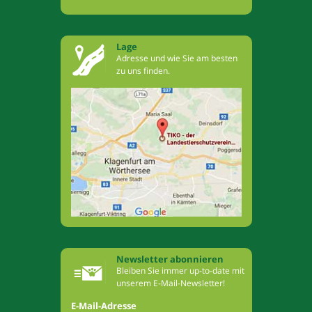
Lage
Adresse und wie Sie am besten
zu uns finden.
Newsletter abonnieren
Bleiben Sie immer up-to-date mit
unserem E-Mail-Newsletter!
E-Mail-Adresse