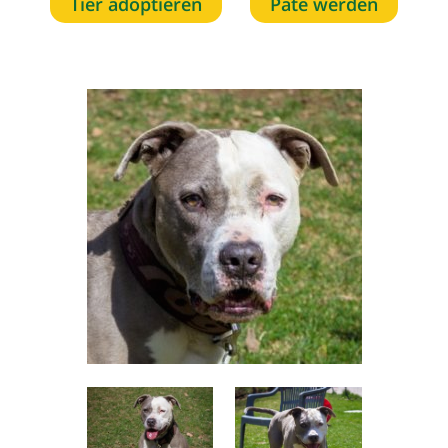
Tier adoptieren
Pate werden