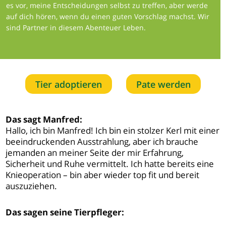
es vor, meine Entscheidungen selbst zu treffen, aber werde
auf dich hören, wenn du einen guten Vorschlag machst. Wir
sind Partner in diesem Abenteuer Leben.
Tier adoptieren
Pate werden
Das sagt Manfred:
Hallo, ich bin Manfred! Ich bin ein stolzer Kerl mit einer
beeindruckenden Ausstrahlung, aber ich brauche
jemanden an meiner Seite der mir Erfahrung,
Sicherheit und Ruhe vermittelt. Ich hatte bereits eine
Knieoperation – bin aber wieder top fit und bereit
auszuziehen.
Das sagen seine Tierpfleger: