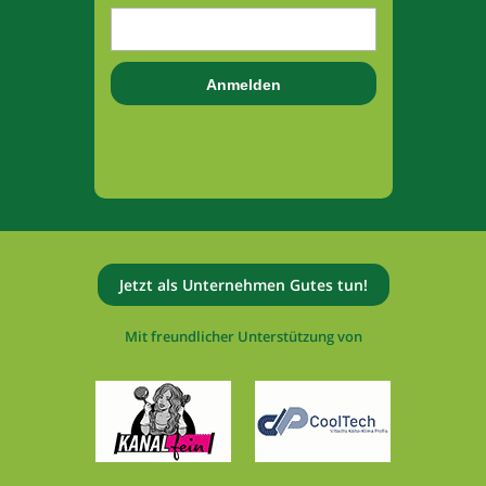
Jetzt als Unternehmen Gutes tun!
Mit freundlicher Unterstützung von