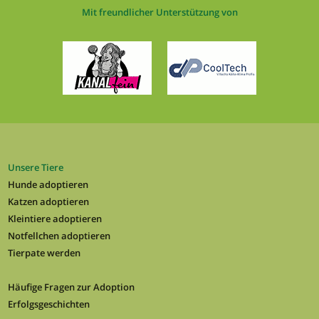
Mit freundlicher Unterstützung von
Unsere Tiere
Hunde adoptieren
Katzen adoptieren
Kleintiere adoptieren
Notfellchen adoptieren
Tierpate werden
Häufige Fragen zur Adoption
Erfolgsgeschichten