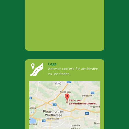
Lage
Adresse und wie Sie am besten
zu uns finden.