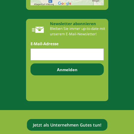
Newsletter abonnieren
Bleiben Sie immer up-to-date mit
unserem E-Mail-Newsletter!
E-Mail-Adresse
Jetzt als Unternehmen Gutes tun!