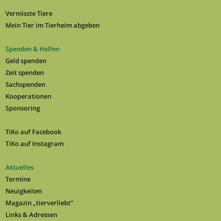
Vermisste Tiere
Mein Tier im Tierheim abgeben
Spenden & Helfen
Geld spenden
Zeit spenden
Sachspenden
Kooperationen
Sponsoring
TiKo auf Facebook
TiKo auf Instagram
Aktuelles
Termine
Neuigkeiten
Magazin „tierverliebt“
Links & Adressen