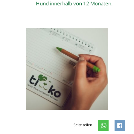
Hund innerhalb von 12 Monaten.
Seite teilen