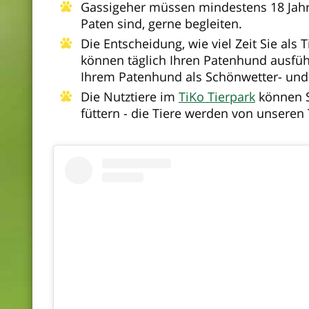
Gassigeher müssen mindestens 18 Jahre 
Paten sind, gerne begleiten.
Die Entscheidung, wie viel Zeit Sie als T
können täglich Ihren Patenhund ausfüh
Ihrem Patenhund als Schönwetter- und
Die Nutztiere im
TiKo Tierpark
können S
füttern - die Tiere werden von unseren 