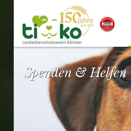
Spenden & Helfen