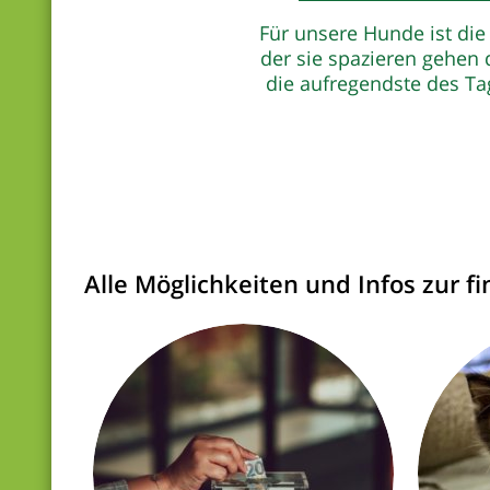
Für unsere Hunde ist die 
der sie spazieren gehen 
die aufregendste des Tag
Alle Möglichkeiten und Infos zur f