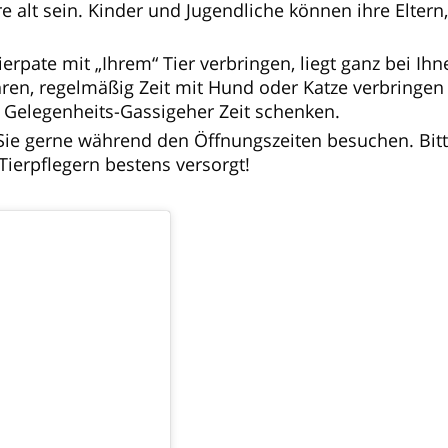
alt sein. Kinder und Jugendliche können ihre Eltern,
ierpate mit „Ihrem“ Tier verbringen, liegt ganz bei Ihn
ren, regelmäßig Zeit mit Hund oder Katze verbringen
 Gelegenheits-Gassigeher Zeit schenken.
ie gerne während den Öffnungszeiten besuchen. Bitt
Tierpflegern bestens versorgt!