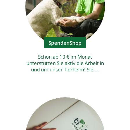
SpendenShop
Schon ab 10 € im Monat
unterstützen Sie aktiv die Arbeit in
und um unser Tierheim! Sie ...