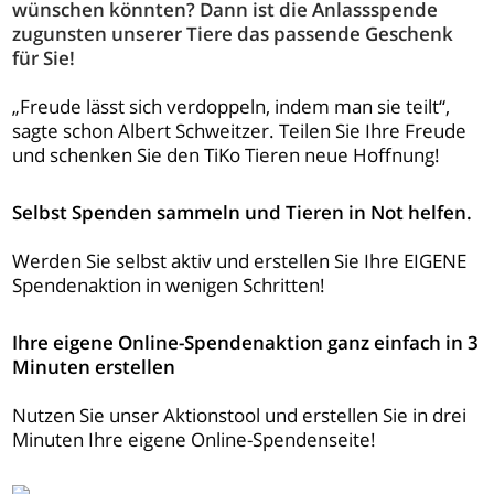
wünschen könnten? Dann ist die Anlassspende
zugunsten unserer Tiere das passende Geschenk
für Sie!
„Freude lässt sich verdoppeln, indem man sie teilt“,
sagte schon Albert Schweitzer. Teilen Sie Ihre Freude
und schenken Sie den TiKo Tieren neue Hoffnung!
Selbst Spenden sammeln und Tieren in Not helfen.
Werden Sie selbst aktiv und erstellen Sie Ihre EIGENE
Spendenaktion in wenigen Schritten!
Ihre eigene Online-Spendenaktion ganz einfach in 3
Minuten erstellen
Nutzen Sie unser Aktionstool und erstellen Sie in drei
Minuten Ihre eigene Online-Spendenseite!