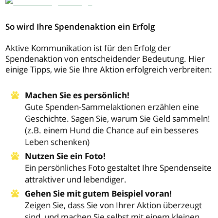
So wird Ihre Spendenaktion ein Erfolg
Aktive Kommunikation ist für den Erfolg der
Spendenaktion von entscheidender Bedeutung. Hier
einige Tipps, wie Sie Ihre Aktion erfolgreich verbreiten:
Machen Sie es persönlich!
Gute Spenden-Sammelaktionen erzählen eine
Geschichte. Sagen Sie, warum Sie Geld sammeln!
(z.B. einem Hund die Chance auf ein besseres
Leben schenken)
Nutzen Sie ein Foto!
Ein persönliches Foto gestaltet Ihre Spendenseite
attraktiver und lebendiger.
Gehen Sie mit gutem Beispiel voran!
Zeigen Sie, dass Sie von Ihrer Aktion überzeugt
sind, und machen Sie selbst mit einem kleinen