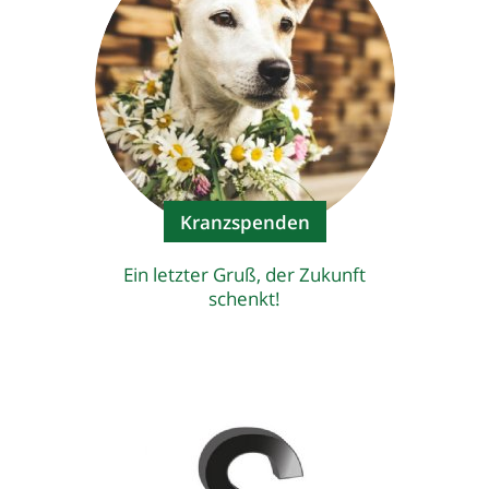
Kranzspenden
Ein letzter Gruß, der Zukunft
schenkt!