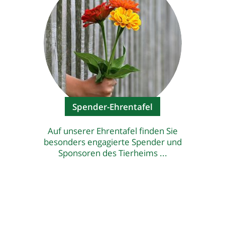
Spender-Ehrentafel
Auf unserer Ehrentafel finden Sie
besonders engagierte Spender und
Sponsoren des Tierheims ...