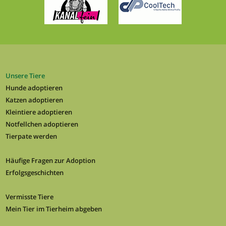
Unsere Tiere
Hunde adoptieren
Katzen adoptieren
Kleintiere adoptieren
Notfellchen adoptieren
Tierpate werden
Häufige Fragen zur Adoption
Erfolgsgeschichten
Vermisste Tiere
Mein Tier im Tierheim abgeben