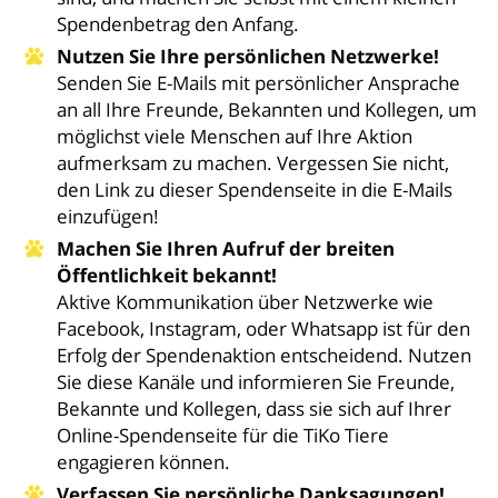
Spendenbetrag den Anfang.
Nutzen Sie Ihre persönlichen Netzwerke!
Senden Sie E-Mails mit persönlicher Ansprache
an all Ihre Freunde, Bekannten und Kollegen, um
möglichst viele Menschen auf Ihre Aktion
aufmerksam zu machen. Vergessen Sie nicht,
den Link zu dieser Spendenseite in die E-Mails
einzufügen!
Machen Sie Ihren Aufruf der breiten
Öffentlichkeit bekannt!
Aktive Kommunikation über Netzwerke wie
Facebook, Instagram, oder Whatsapp ist für den
Erfolg der Spendenaktion entscheidend. Nutzen
Sie diese Kanäle und informieren Sie Freunde,
Bekannte und Kollegen, dass sie sich auf Ihrer
Online-Spendenseite für die TiKo Tiere
engagieren können.
Verfassen Sie persönliche Danksagungen!