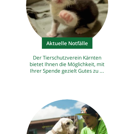
Aktuelle Notfälle
Der Tierschutzverein Kärnten
bietet Ihnen die Möglichkeit, mit
Ihrer Spende gezielt Gutes zu ...