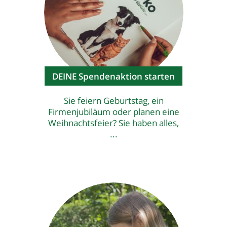
DEINE Spendenaktion starten
Sie feiern Geburtstag, ein
Firmenjubiläum oder planen eine
Weihnachtsfeier? Sie haben alles,
...