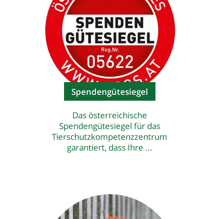
Spendengütesiegel
Das österreichische
Spendengütesiegel für das
Tierschutzkompetenzzentrum
garantiert, dass Ihre ...