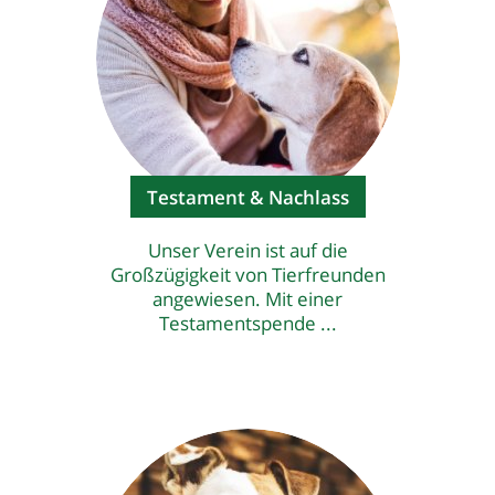
Testament & Nachlass
Unser Verein ist auf die
Großzügigkeit von Tierfreunden
angewiesen. Mit einer
Testamentspende ...