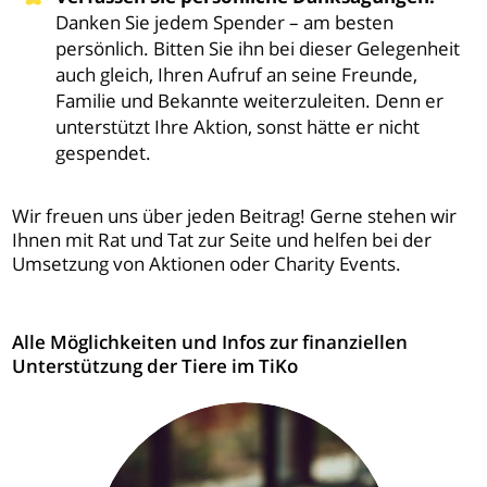
Danken Sie jedem Spender – am besten
persönlich. Bitten Sie ihn bei dieser Gelegenheit
auch gleich, Ihren Aufruf an seine Freunde,
Familie und Bekannte weiterzuleiten. Denn er
unterstützt Ihre Aktion, sonst hätte er nicht
gespendet.
Wir freuen uns über jeden Beitrag! Gerne stehen wir
Ihnen mit Rat und Tat zur Seite und helfen bei der
Umsetzung von Aktionen oder Charity Events.
Alle Möglichkeiten und Infos zur finanziellen
Unterstützung der Tiere im TiKo