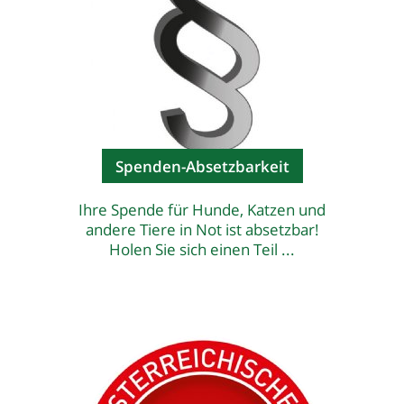
Spenden-Absetzbarkeit
Ihre Spende für Hunde, Katzen und
andere Tiere in Not ist absetzbar!
Holen Sie sich einen Teil ...