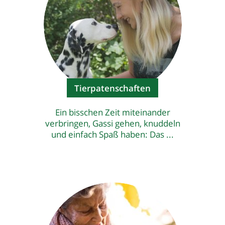
Tierpatenschaften
Ein bisschen Zeit miteinander
verbringen, Gassi gehen, knuddeln
und einfach Spaß haben: Das ...