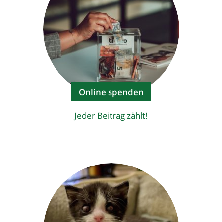
Online spenden
Jeder Beitrag zählt!