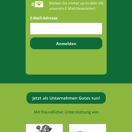
Bleiben Sie immer up-to-date mit
unserem E-Mail-Newsletter!
E-Mail-Adresse
Jetzt als Unternehmen Gutes tun!
Mit freundlicher Unterstützung von