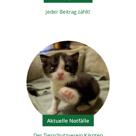
Jeder Beitrag zählt!
Aktuelle Notfälle
Der Tierschutzverein Kärnten