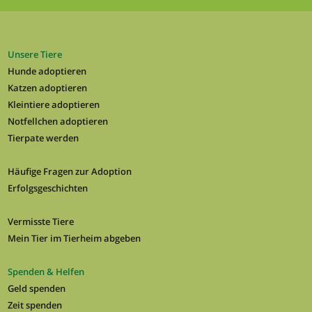
Unsere Tiere
Hunde adoptieren
Katzen adoptieren
Kleintiere adoptieren
Notfellchen adoptieren
Tierpate werden
Häufige Fragen zur Adoption
Erfolgsgeschichten
Vermisste Tiere
Mein Tier im Tierheim abgeben
Spenden & Helfen
Geld spenden
Zeit spenden