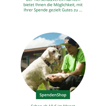
bietet Ihnen die Möglichkeit, mit
Ihrer Spende gezielt Gutes zu ...
SpendenShop