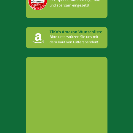
und sparsam eingesetzt.
TiKo's Amazon Wunschliste
Bitte unterstützen Sie uns mit
dem Kauf von Futterspenden!