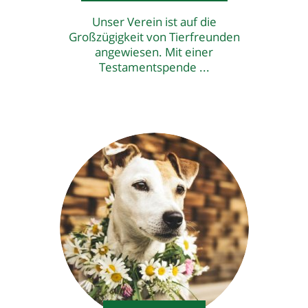
Unser Verein ist auf die
Großzügigkeit von Tierfreunden
angewiesen. Mit einer
Testamentspende ...