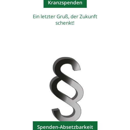
Kranzspenden
Ein letzter Gruß, der Zukunft
schenkt!
Spenden-Absetzbarkeit