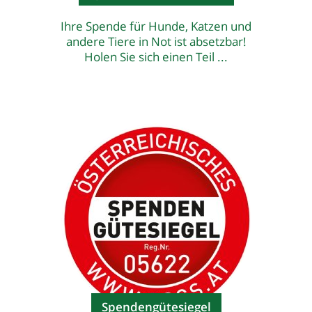
Ihre Spende für Hunde, Katzen und
andere Tiere in Not ist absetzbar!
Holen Sie sich einen Teil ...
Spendengütesiegel