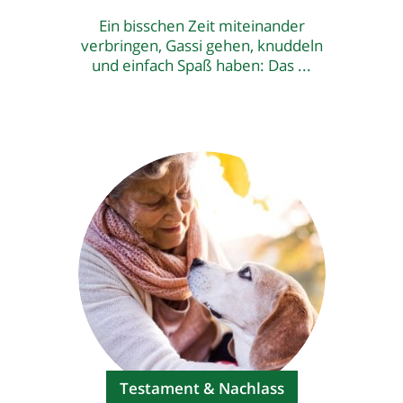
Ein bisschen Zeit miteinander
verbringen, Gassi gehen, knuddeln
und einfach Spaß haben: Das ...
Testament & Nachlass