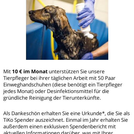
Mit
10 € im Monat
unterstützen Sie unsere
Tierpfleger bei ihrer täglichen Arbeit mit 50 Paar
Einweghandschuhen (diese benötigt ein Tierpfleger
jedes Monat) oder Desinfektionsmittel für die
gründliche Reinigung der Tierunterkünfte.
Als Dankeschön erhalten Sie eine Urkunde*, die Sie als
TiKo Spender auszeichnet. Einmal im Jahr erhalten Sie
außerdem einen exklusiven Spendenbericht mit
aktuellen Informationen darüber, was mit Ihrer