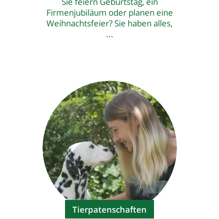
Sie feiern Geburtstag, ein
Firmenjubiläum oder planen eine
Weihnachtsfeier? Sie haben alles,
...
Tierpatenschaften