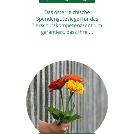
Das österreichische
Spendengütesiegel für das
Tierschutzkompetenzzentrum
garantiert, dass Ihre ...