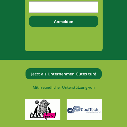
Jetzt als Unternehmen Gutes tun!
Mit freundlicher Unterstützung von