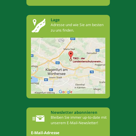
Lage
Adresse und wie Sie am besten
zu uns finden.
Newsletter abonnieren
Bleiben Sie immer up-to-date mit
unserem E-Mail-Newsletter!
E-Mail-Adresse