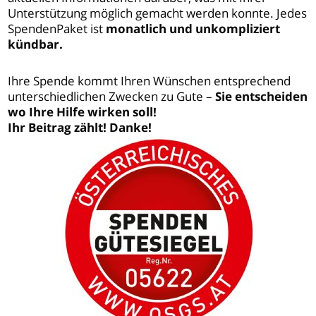
Unterstützung möglich gemacht werden konnte. Jedes
SpendenPaket ist
monatlich und unkompliziert
kündbar.
Ihre Spende kommt Ihren Wünschen entsprechend
unterschiedlichen Zwecken zu Gute –
Sie entscheiden
wo Ihre Hilfe wirken soll!
Ihr Beitrag zählt! Danke!