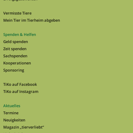
Vermisste Tiere
Mein Tier im Tierheim abgeben
Spenden & Helfen
Geld spenden
Zeit spenden
Sachspenden
Kooperationen
Sponsoring
TiKo auf Facebook
TiKo auf Instagram
Aktuelles
Termine
Neuigkeiten
Magazin „tierverliebt“