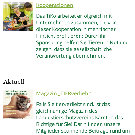
Kooperationen
Das TiKo arbeitet erfolgreich mit
Unternehmen zusammen, die von
dieser Kooperation in mehrfacher
Hinsicht profitieren: Durch ihr
Sponsoring helfen Sie Tieren in Not und
zeigen, dass sie gesellschaftliche
Verantwortung übernehmen.
Aktuell
Magazin „TIERverliebt”
Falls Sie tierverliebt sind, ist das
gleichnamige Magazin des
Landestierschutzvereins Kärnten das
Richtige für Sie! Darin finden unsere
Mitglieder spannende Beiträge rund um