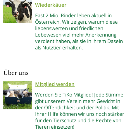
Wiederkäuer
Fast 2 Mio. Rinder leben aktuell in
Österreich. Wir zeigen, warum diese
liebenswerten und friedlichen
Lebewesen viel mehr Anerkennung
verdient haben, als sie in ihrem Dasein
als Nutztier erhalten.
Über uns
Mitglied werden
Werden Sie TiKo Mitglied! Jede Stimme
gibt unserem Verein mehr Gewicht in
der Öffentlichkeit und der Politik. Mit
Ihrer Hilfe können wir uns noch stärker
für den Tierschutz und die Rechte von
Tieren einsetzen!