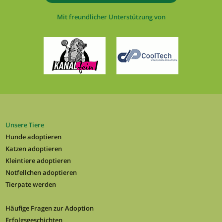
Mit freundlicher Unterstützung von
Unsere Tiere
Hunde adoptieren
Katzen adoptieren
Kleintiere adoptieren
Notfellchen adoptieren
Tierpate werden
Häufige Fragen zur Adoption
Erfolgsgeschichten