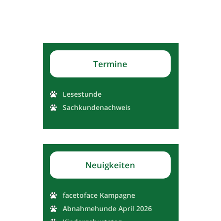
Termine
Lesestunde
Sachkundenachweis
Neuigkeiten
facetoface Kampagne
Abnahmehunde April 2026