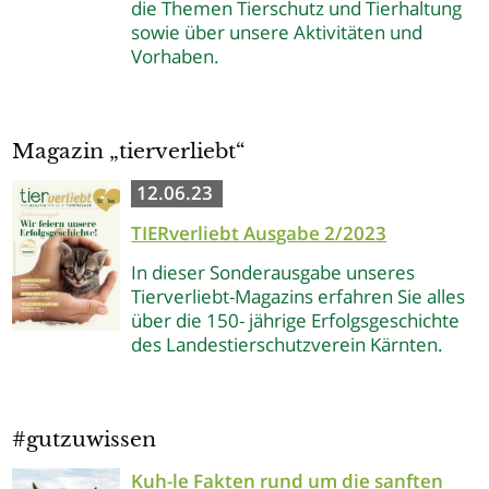
die Themen Tierschutz und Tierhaltung
sowie über unsere Aktivitäten und
Vorhaben.
Magazin „tierverliebt“
12.06.23
TIERverliebt Ausgabe 2/2023
In dieser Sonderausgabe unseres
Tierverliebt-Magazins erfahren Sie alles
über die 150- jährige Erfolgsgeschichte
des Landestierschutzverein Kärnten.
#gutzuwissen
Kuh-le Fakten rund um die sanften