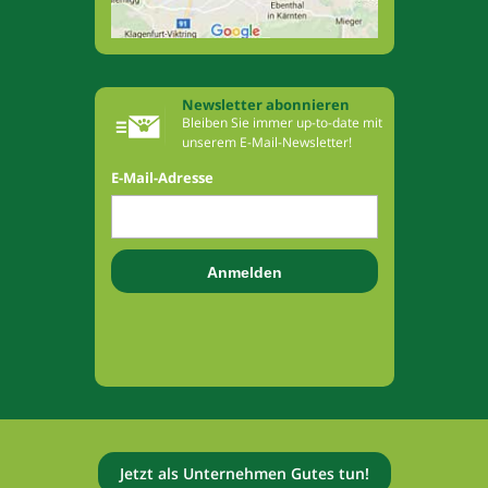
Newsletter abonnieren
Bleiben Sie immer up-to-date mit
unserem E-Mail-Newsletter!
E-Mail-Adresse
Jetzt als Unternehmen Gutes tun!