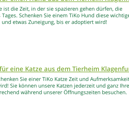
ist die Zeit, in der sie spazieren gehen dürfen, die
 Tages. Schenken Sie einem TiKo Hund diese wichtige
 und etwas Zuneigung, bis er adoptiert wird!
für eine Katze
aus dem Tierheim Klagenfu
chenken Sie einer TiKo Katze Zeit und Aufmerksamkeit
wird! Sie können unsere Katzen jederzeit und ganz Ih
prechend während unserer Öffnungszeiten besuchen.