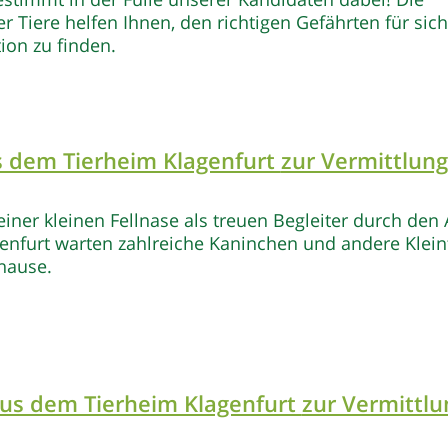
r Tiere helfen Ihnen, den richtigen Gefährten für sic
ion zu finden.
us dem Tierheim Klagenfurt
zur Vermittlung
iner kleinen Fellnase als treuen Begleiter durch den 
enfurt warten zahlreiche Kaninchen und andere Klein
hause.
aus dem Tierheim Klagenfurt
zur Vermittlu