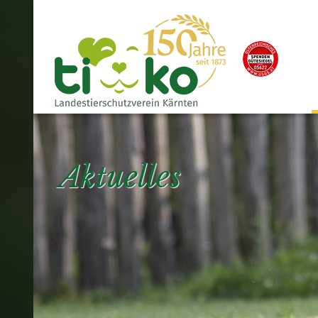
Aktuelles