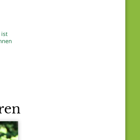
ist
Ihnen
ren