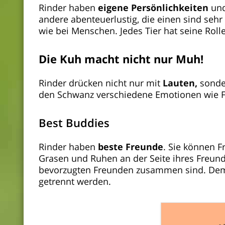
Rinder haben
eigene Persönlichkeiten
und
andere abenteuerlustig, die einen sind sehr
wie bei Menschen. Jedes Tier hat seine Rolle
Die Kuh macht nicht nur Muh!
Rinder drücken nicht nur mit
Lauten,
sonde
den Schwanz verschiedene Emotionen wie F
Best Buddies
Rinder haben
beste Freunde
.
Sie können F
Grasen und Ruhen an der Seite ihres Freund
bevorzugten Freunden zusammen sind. Deme
getrennt werden.