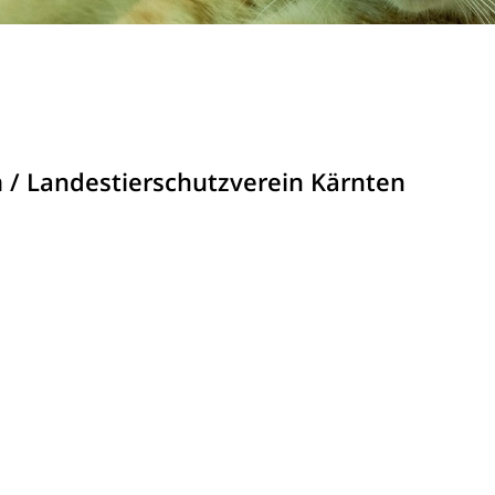
/ Landestierschutzverein Kärnten