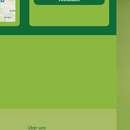
Über uns