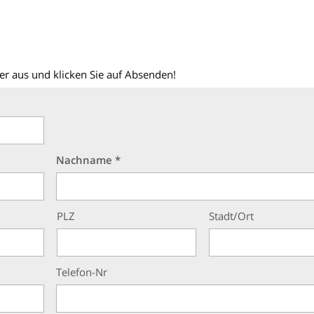
er aus und klicken Sie auf Absenden!
Nachname *
PLZ
Stadt/Ort
Telefon-Nr