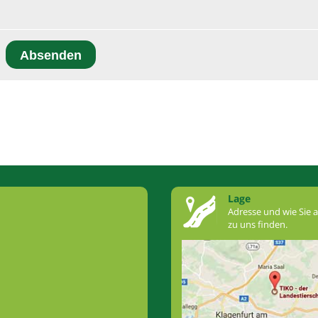
Lage
Adresse und wie Sie 
zu uns finden.