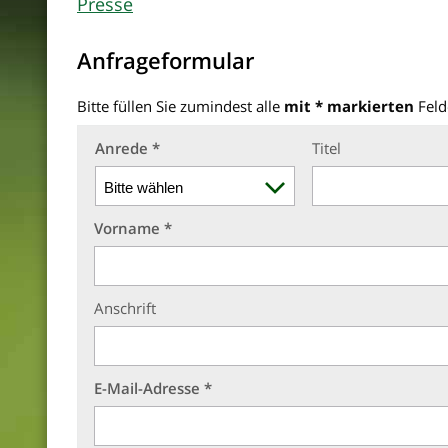
Presse
Anfrageformular
Bitte füllen Sie zumindest alle
mit * markierten
Feld
Anrede *
Titel
Vorname *
Anschrift
E-Mail-Adresse *