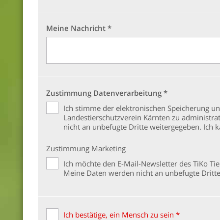
Meine Nachricht *
Zustimmung Datenverarbeitung *
Ich stimme der elektronischen Speicherung u
Landestierschutzverein Kärnten zu administr
nicht an unbefugte Dritte weitergegeben. Ich 
Zustimmung Marketing
Ich möchte den E-Mail-Newsletter des TiKo Ti
Meine Daten werden nicht an unbefugte Dritte
Ich bestätige, ein Mensch zu sein *