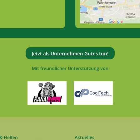
Jetzt als Unternehmen Gutes tun!
Mit freundlicher Unterstützung von
& Helfen
Aktuelles