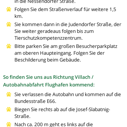
in die Nessendorfer Straße.
Folgen Sie dem Straßenverlauf für weitere 1,5
km.
Sie kommen dann in die Judendorfer Straße, der
Sie weiter geradeaus folgen bis zum
Tierschutzkompetenzzentrum.
Bitte parken Sie am großen Besucherparkplatz
am oberen Haupteingang. Folgen Sie der
Beschilderung beim Gebäude.
So finden Sie uns aus Richtung Villach /
Autobahnabfahrt Flughafen kommend:
Sie verlassen die Autobahn und kommen auf die
Bundesstraße E66.
Biegen Sie rechts ab auf die Josef-Slabatnig-
Straße.
Nach ca. 200 m geht es links auf die