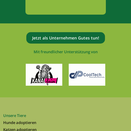
Jetzt als Unternehmen Gutes tun!
Mit freundlicher Unterstützung von
Unsere Tiere
Hunde adoptieren
Katzen adoptieren