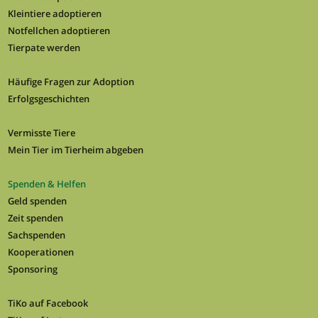
Kleintiere adoptieren
Notfellchen adoptieren
Tierpate werden
Häufige Fragen zur Adoption
Erfolgsgeschichten
Vermisste Tiere
Mein Tier im Tierheim abgeben
Spenden & Helfen
Geld spenden
Zeit spenden
Sachspenden
Kooperationen
Sponsoring
TiKo auf Facebook