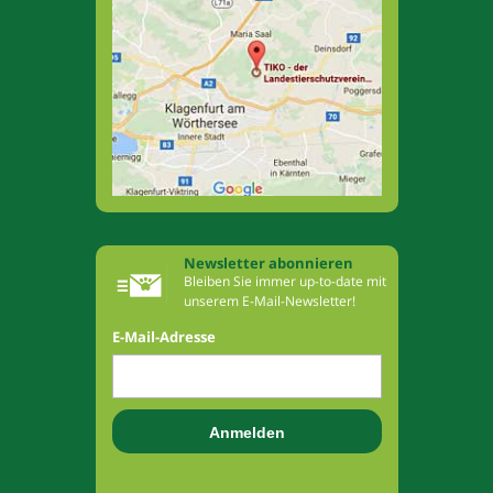
Newsletter abonnieren
Bleiben Sie immer up-to-date mit
unserem E-Mail-Newsletter!
E-Mail-Adresse