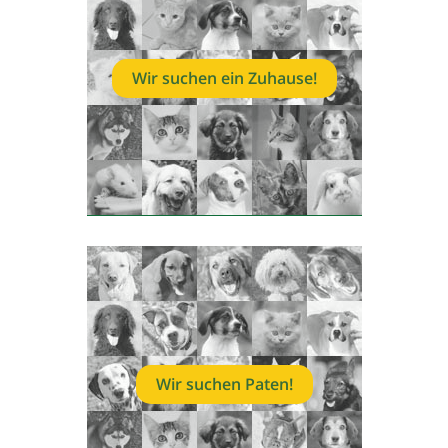
Wir suchen ein Zuhause!
Wir suchen Paten!