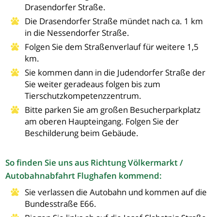
Drasendorfer Straße.
Die Drasendorfer Straße mündet nach ca. 1 km
in die Nessendorfer Straße.
Folgen Sie dem Straßenverlauf für weitere 1,5
km.
Sie kommen dann in die Judendorfer Straße der
Sie weiter geradeaus folgen bis zum
Tierschutzkompetenzzentrum.
Bitte parken Sie am großen Besucherparkplatz
am oberen Haupteingang. Folgen Sie der
Beschilderung beim Gebäude.
So finden Sie uns aus Richtung Völkermarkt /
Autobahnabfahrt Flughafen kommend:
Sie verlassen die Autobahn und kommen auf die
Bundesstraße E66.