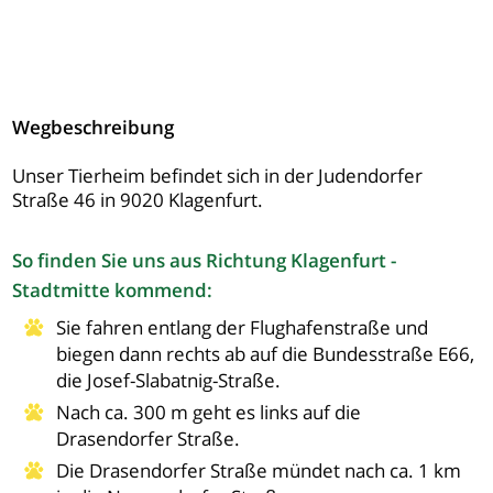
Wegbeschreibung
Unser Tierheim befindet sich in der Judendorfer
Straße 46 in 9020 Klagenfurt.
So finden Sie uns aus Richtung Klagenfurt -
Stadtmitte kommend:
Sie fahren entlang der Flughafenstraße und
biegen dann rechts ab auf die Bundesstraße E66,
die Josef-Slabatnig-Straße.
Nach ca. 300 m geht es links auf die
Drasendorfer Straße.
Die Drasendorfer Straße mündet nach ca. 1 km