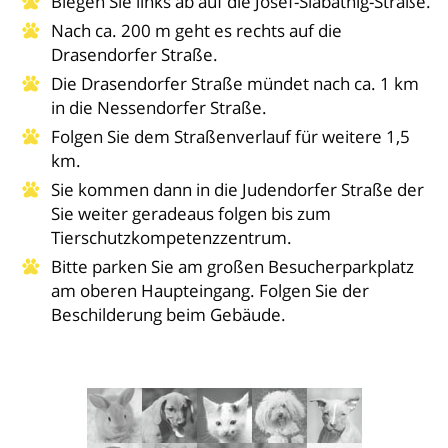
Biegen Sie links ab auf die Josef-Slabatnig-Straße.
Nach ca. 200 m geht es rechts auf die
Drasendorfer Straße.
Die Drasendorfer Straße mündet nach ca. 1 km
in die Nessendorfer Straße.
Folgen Sie dem Straßenverlauf für weitere 1,5
km.
Sie kommen dann in die Judendorfer Straße der
Sie weiter geradeaus folgen bis zum
Tierschutzkompetenzzentrum.
Bitte parken Sie am großen Besucherparkplatz
am oberen Haupteingang. Folgen Sie der
Beschilderung beim Gebäude.