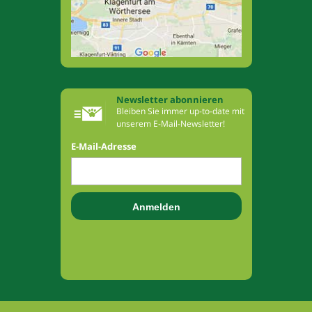
Newsletter abonnieren
Bleiben Sie immer up-to-date mit
unserem E-Mail-Newsletter!
E-Mail-Adresse