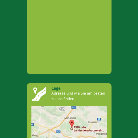
Lage
Adresse und wie Sie am besten
zu uns finden.