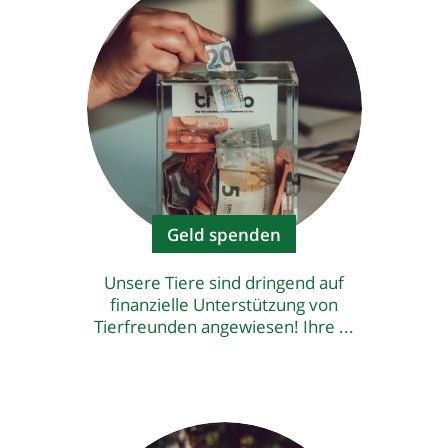
Geld spenden
Unsere Tiere sind dringend auf
finanzielle Unterstützung von
Tierfreunden angewiesen! Ihre ...