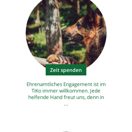
Zeit spenden
Ehrenamtliches Engagement ist im
TiKo immer willkommen. Jede
helfende Hand freut uns, denn in
...