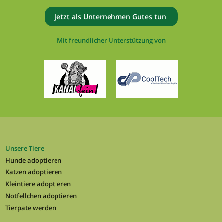
Jetzt als Unternehmen Gutes tun!
Mit freundlicher Unterstützung von
Unsere Tiere
Hunde adoptieren
Katzen adoptieren
Kleintiere adoptieren
Notfellchen adoptieren
Tierpate werden