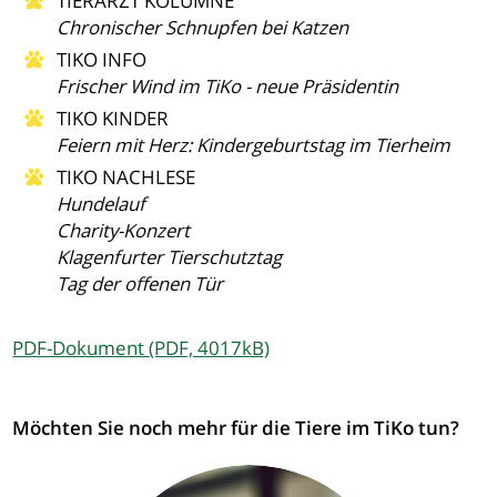
TIERARZT KOLUMNE
Chronischer Schnupfen bei Katzen
TIKO INFO
Frischer Wind im TiKo - neue Präsidentin
TIKO KINDER
Feiern mit Herz: Kindergeburtstag im Tierheim
TIKO NACHLESE
Hundelauf
Charity-Konzert
Klagenfurter Tierschutztag
Tag der offenen Tür
PDF-Dokument (PDF, 4017kB)
Möchten Sie noch mehr für die Tiere im TiKo tun?