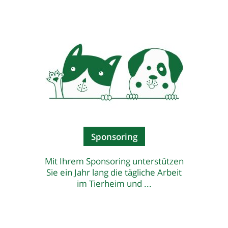
Sponsoring
Mit Ihrem Sponsoring unterstützen
Sie ein Jahr lang die tägliche Arbeit
im Tierheim und ...