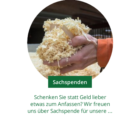
Sachspenden
Schenken Sie statt Geld lieber
etwas zum Anfassen? Wir freuen
uns über Sachspende für unsere ...