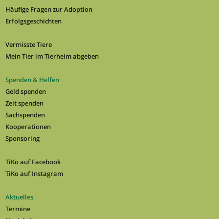
Häufige Fragen zur Adoption
Erfolgsgeschichten
Vermisste Tiere
Mein Tier im Tierheim abgeben
Spenden & Helfen
Geld spenden
Zeit spenden
Sachspenden
Kooperationen
Sponsoring
TiKo auf Facebook
TiKo auf Instagram
Aktuelles
Termine