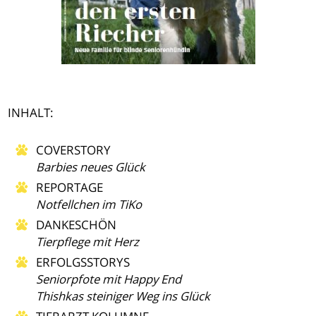
INHALT:
COVERSTORY
Barbies neues Glück
REPORTAGE
Notfellchen im TiKo
DANKESCHÖN
Tierpflege mit Herz
ERFOLGSSTORYS
Seniorpfote mit Happy End
Thishkas steiniger Weg ins Glück