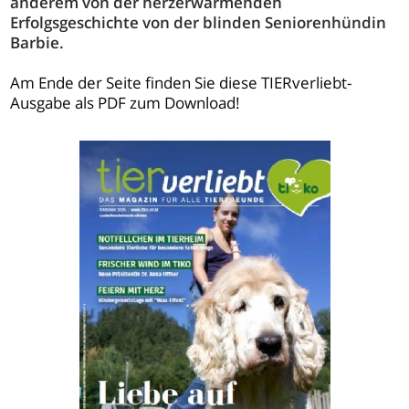
anderem von der herzerwärmenden
Erfolgsgeschichte von der blinden Seniorenhündin
Barbie.
Am Ende der Seite finden Sie diese TIERverliebt-
Ausgabe als PDF zum Download!