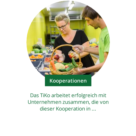
Kooperationen
Das TiKo arbeitet erfolgreich mit
Unternehmen zusammen, die von
dieser Kooperation in ...