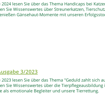
e 2024 lesen Sie über das Thema Handicaps bei Katze
n Sie Wissenswertes über Streunerkatzen, Tierschut
enießen Gänsehaut-Momente mit unseren Erfolgsstor
 Ausgabe 3/2023
e 2023 lesen Sie über das Thema "Geduld zahlt sich au
n Sie Wissenswertes über die Tierpflegeausbildung 
e als emotionale Begleiter und unsere Tierrettung.