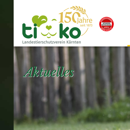
Aktuelles