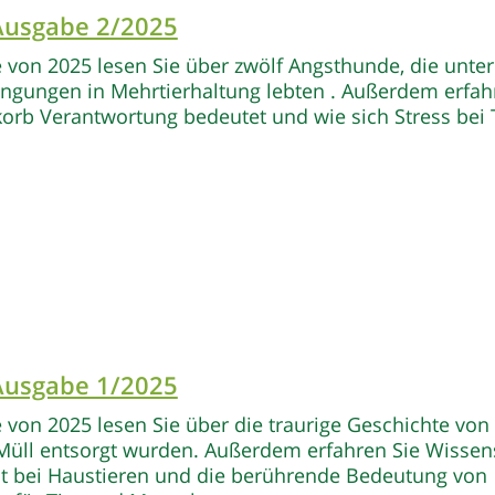
 Ausgabe 2/2025
e von 2025 lesen Sie über zwölf Angsthunde, die unter
ngungen in Mehrtierhaltung lebten . Außerdem erfahr
rb Verantwortung bedeutet und wie sich Stress bei 
 Ausgabe 1/2025
e von 2025 lesen Sie über die traurige Geschichte von
Müll entsorgt wurden. Außerdem erfahren Sie Wissen
it bei Haustieren und die berührende Bedeutung von