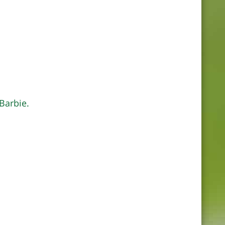
Barbie.