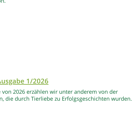
on.
 Ausgabe 1/2026
e von 2026 erzählen wir unter anderem von der
n, die durch Tierliebe zu Erfolgsgeschichten wurden.