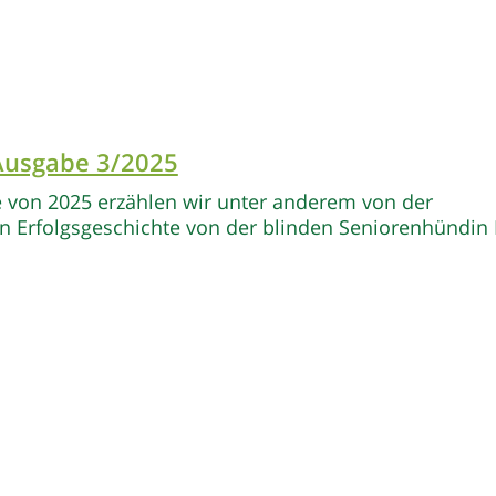
 Ausgabe 3/2025
e von 2025 erzählen wir unter anderem von der
 Erfolgsgeschichte von der blinden Seniorenhündin 